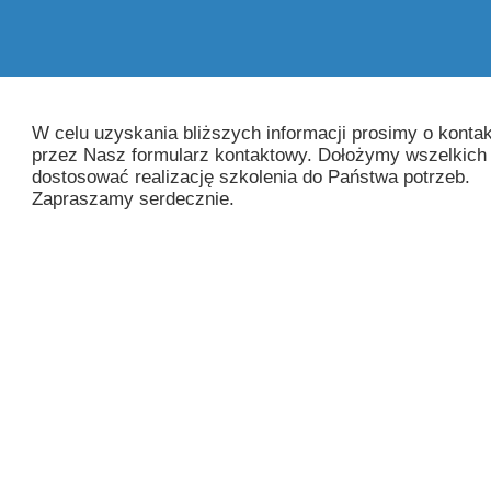
W celu uzyskania bliższych informacji prosimy o kontakt
przez Nasz formularz kontaktowy. Dołożymy wszelkich 
dostosować realizację szkolenia do Państwa potrzeb.
Zapraszamy serdecznie.